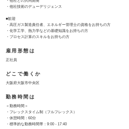
・他社との共同開発
・他社技術のデューデリジェンス
■歓迎
・高圧ガス製造責任者、エネルギー管理士の資格をお持ちの方
・化学工学、熱力学などの基礎知識をお持ちの方
・プロセス計算のスキルをお持ちの方
雇用形態は
正社員
どこで働くか
大阪府大阪市中央区
勤務時間は
＜勤務時間＞
・フレックスタイム制（フルフレックス）
・休憩時間：60分
・標準的な勤務時間帯：9:00 - 17:40