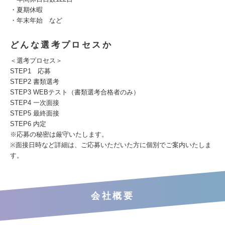
・夏期休暇
・年末年始 など
どんな選考プロセスか
＜選考プロセス＞
STEP1 応募
STEP2 書類選考
STEP3 WEBテスト（書類選考合格者のみ）
STEP4 一次面接
STEP5 最終面接
STEP6 内定
※応募の秘密は厳守いたします。
※面接日時など詳細は、ご応募いただいた方に個別でご案内いたしま
す。
会社概要