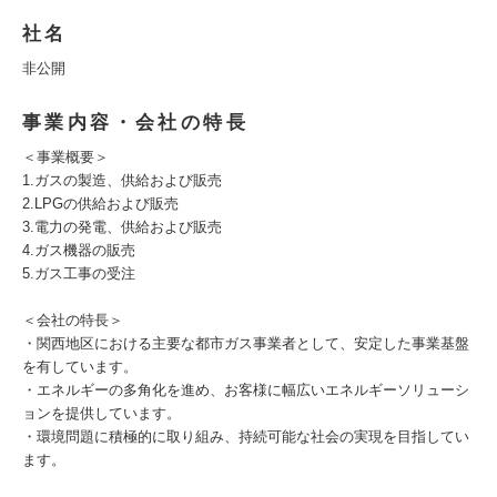
社名
非公開
事業内容・会社の特長
＜事業概要＞
1.ガスの製造、供給および販売
2.LPGの供給および販売
3.電力の発電、供給および販売
4.ガス機器の販売
5.ガス工事の受注
＜会社の特長＞
・関西地区における主要な都市ガス事業者として、安定した事業基盤
を有しています。
・エネルギーの多角化を進め、お客様に幅広いエネルギーソリューシ
ョンを提供しています。
・環境問題に積極的に取り組み、持続可能な社会の実現を目指してい
ます。