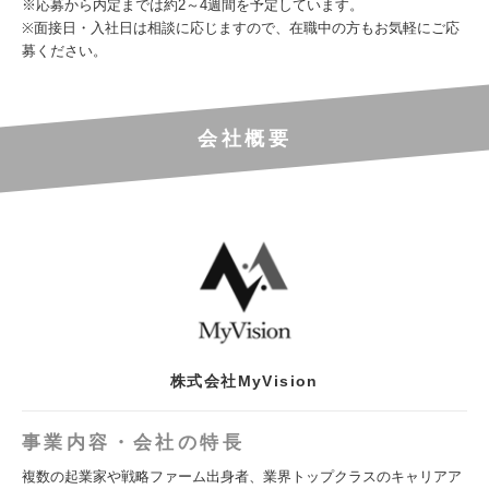
※応募から内定までは約2～4週間を予定しています。
※面接日・入社日は相談に応じますので、在職中の方もお気軽にご応
募ください。
会社概要
株式会社MyVision
事業内容・会社の特長
複数の起業家や戦略ファーム出身者、業界トップクラスのキャリアア