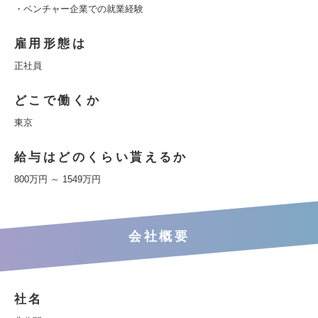
・ベンチャー企業での就業経験
雇用形態は
正社員
どこで働くか
東京
給与はどのくらい貰えるか
800万円 ～ 1549万円
会社概要
社名