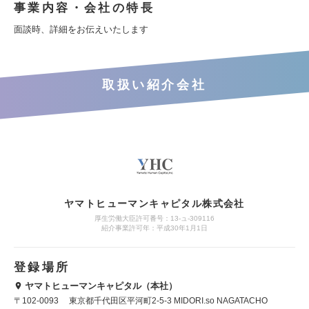
事業内容・会社の特長
面談時、詳細をお伝えいたします
取扱い紹介会社
ヤマトヒューマンキャピタル株式会社
厚生労働大臣許可番号：13-ュ-309116
紹介事業許可年：平成30年1月1日
登録場所
ヤマトヒューマンキャピタル（本社）
〒102-0093 東京都千代田区平河町2-5-3 MIDORI.so NAGATACHO