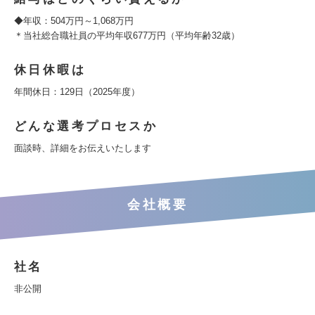
◆年収：504万円～1,068万円
＊当社総合職社員の平均年収677万円（平均年齢32歳）
休日休暇は
年間休日：129日（2025年度）
どんな選考プロセスか
面談時、詳細をお伝えいたします
会社概要
社名
非公開