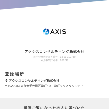
アクシスコンサルティング株式会社
厚生労働大臣許可番号：13-ユ-010759
紹介事業許可年：2002年
登録場所
アクシスコンサルティング株式会社
〒1020083 東京都千代田区麹町4-8 麹町クリスタルシティ
最近ご覧になった求人に基づいた