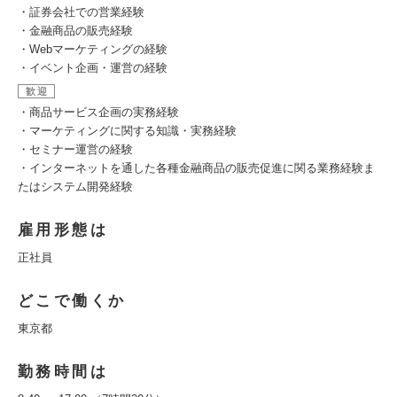
・証券会社での営業経験
・金融商品の販売経験
・Webマーケティングの経験
・イベント企画・運営の経験
歓迎
・商品サービス企画の実務経験
・マーケティングに関する知識・実務経験
・セミナー運営の経験
・インターネットを通した各種金融商品の販売促進に関る業務経験ま
たはシステム開発経験
雇用形態は
正社員
どこで働くか
東京都
勤務時間は