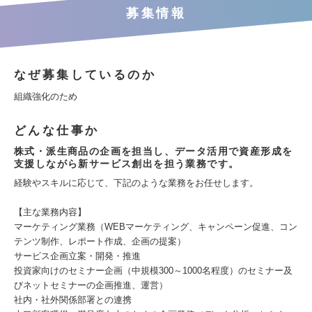
募集情報
なぜ募集しているのか
組織強化のため
どんな仕事か
株式・派生商品の企画を担当し、データ活用で資産形成を
支援しながら新サービス創出を担う業務です。
経験やスキルに応じて、下記のような業務をお任せします。
【主な業務内容】
マーケティング業務（WEBマーケティング、キャンペーン促進、コン
テンツ制作、レポート作成、企画の提案）
サービス企画立案・開発・推進
投資家向けのセミナー企画（中規模300～1000名程度）のセミナー及
びネットセミナーの企画推進、運営）
社内・社外関係部署との連携