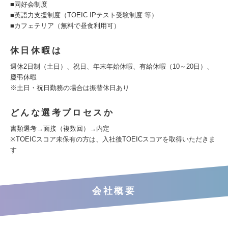
■同好会制度
■英語力支援制度（TOEIC IPテスト受験制度 等）
■カフェテリア（無料で昼食利用可）
休日休暇は
週休2日制（土日）、祝日、年末年始休暇、有給休暇（10～20日）、
慶弔休暇
※土日・祝日勤務の場合は振替休日あり
どんな選考プロセスか
書類選考→面接（複数回）→内定
※TOEICスコア未保有の方は、入社後TOEICスコアを取得いただきま
す
会社概要