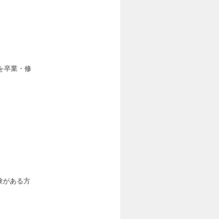
を卒業・修
経験がある方