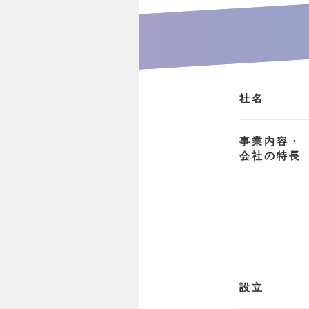
社名
事業内容・
会社の特長
設立