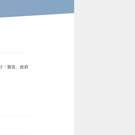
計・製造、政府