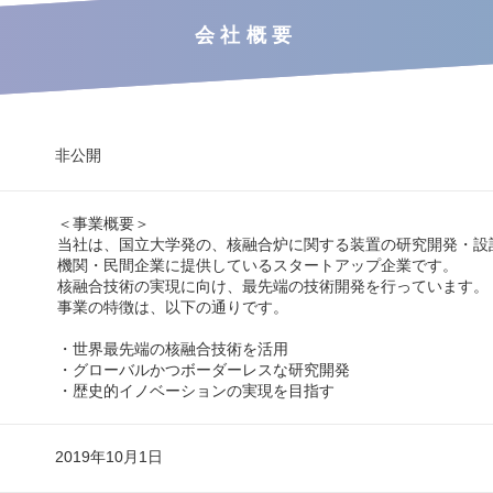
会社概要
非公開
＜事業概要＞
当社は、国立大学発の、核融合炉に関する装置の研究開発・設
機関・民間企業に提供しているスタートアップ企業です。
核融合技術の実現に向け、最先端の技術開発を行っています。
事業の特徴は、以下の通りです。
・世界最先端の核融合技術を活用
・グローバルかつボーダーレスな研究開発
・歴史的イノベーションの実現を目指す
2019年10月1日