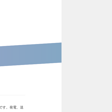
です。発電、送