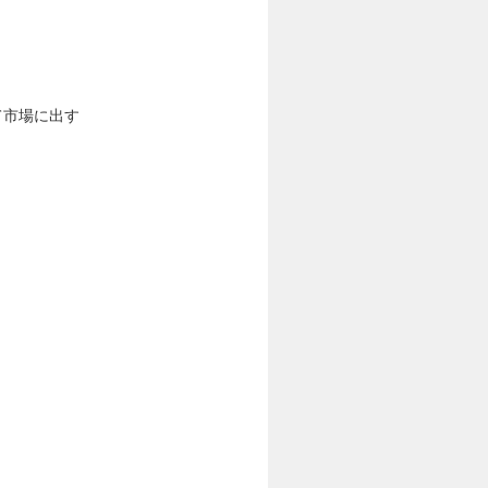
て市場に出す