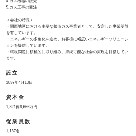
4.ガス機器の販売
5.ガス工事の受注
＜会社の特長＞
・関西地区における主要な都市ガス事業者として、安定した事業基盤
を有しています。
・エネルギーの多角化を進め、お客様に幅広いエネルギーソリューシ
ョンを提供しています。
・環境問題に積極的に取り組み、持続可能な社会の実現を目指してい
ます。
設立
1897年4月10日
資本金
1,321億6,666万円
従業員数
1,137名