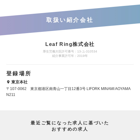
取扱い紹介会社
Leaf Ring株式会社
厚生労働大臣許可番号：13-ユ-310534
紹介事業許可年：2019年
登録場所
東京本社
〒107-0062 東京都港区南青山一丁目12番3号 LIFORK MINAMI AOYAMA
N211
最近ご覧になった求人に基づいた
おすすめの求人