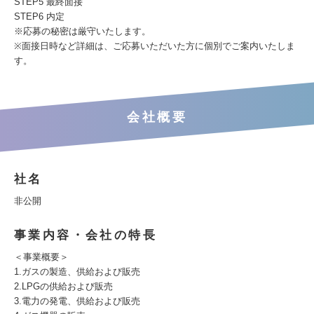
STEP5 最終面接
STEP6 内定
※応募の秘密は厳守いたします。
※面接日時など詳細は、ご応募いただいた方に個別でご案内いたしま
す。
会社概要
社名
非公開
事業内容・会社の特長
＜事業概要＞
1.ガスの製造、供給および販売
2.LPGの供給および販売
3.電力の発電、供給および販売