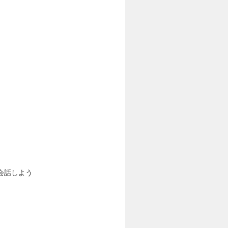
会話しよう