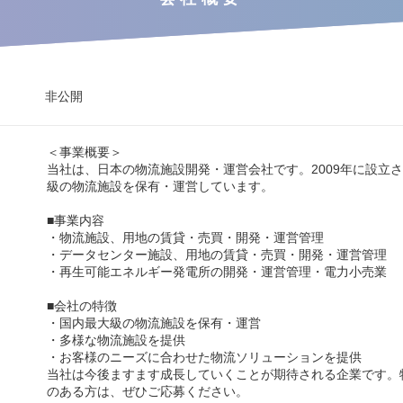
非公開
＜事業概要＞
当社は、日本の物流施設開発・運営会社です。2009年に設立
級の物流施設を保有・運営しています。
■事業内容
・物流施設、用地の賃貸・売買・開発・運営管理
・データセンター施設、用地の賃貸・売買・開発・運営管理
・再生可能エネルギー発電所の開発・運営管理・電力小売業
■会社の特徴
・国内最大級の物流施設を保有・運営
・多様な物流施設を提供
・お客様のニーズに合わせた物流ソリューションを提供
当社は今後ますます成長していくことが期待される企業です。
のある方は、ぜひご応募ください。