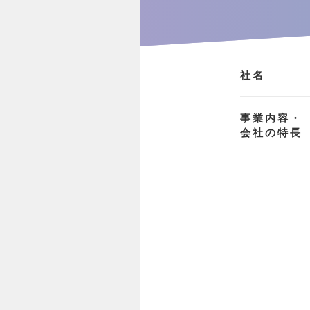
社名
事業内容・
会社の特長