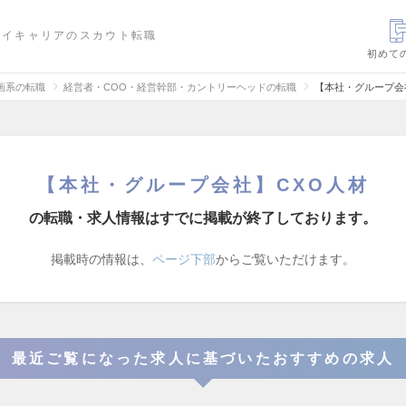
ハイキャリアのスカウト転職
初めて
画系の転職
経営者・COO・経営幹部・カントリーヘッドの転職
【本社・グループ会
【本社・グループ会社】CXO人材
の転職・求人情報はすでに掲載が終了しております。
掲載時の情報は、
ページ下部
からご覧いただけます。
最近ご覧になった求人に基づいたおすすめの求人