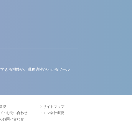
定できる機能や、職務適性がわかるツール
環境
サイトマップ
プ・お問い合わせ
エン会社概要
のお問い合わせ