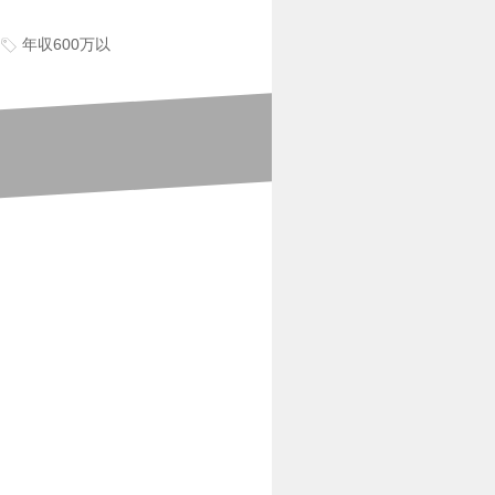
年収600万以