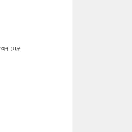
000円（月給