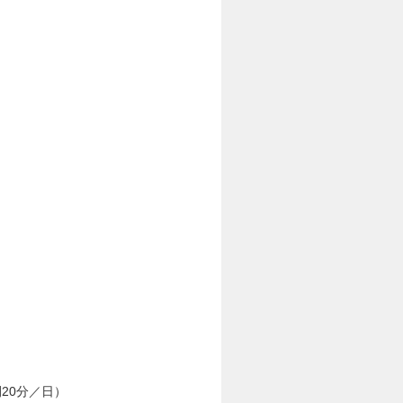
20分／日）