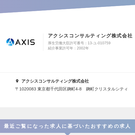
アクシスコンサルティング株式会社
厚生労働大臣許可番号：13-ユ-010759
紹介事業許可年：2002年
アクシスコンサルティング株式会社
〒1020083 東京都千代田区麹町4-8 麹町クリスタルシティ
最近ご覧になった求人に基づいたおすすめの求人