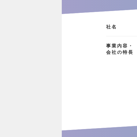
社名
事業内容・
会社の特長