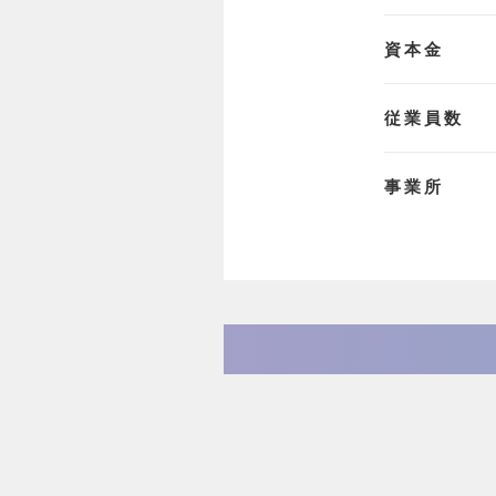
資本金
従業員数
事業所