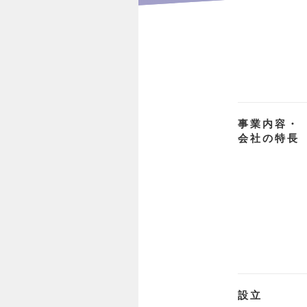
事業内容・
会社の特長
設立