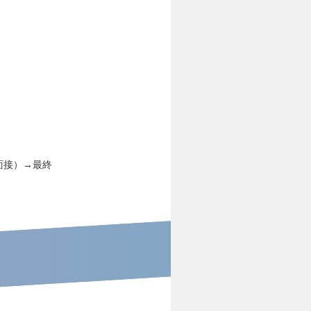
面接）→最終