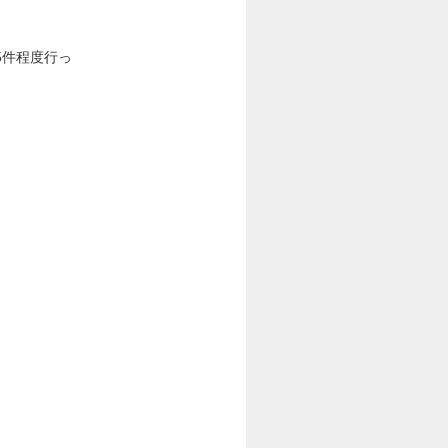
5件程度行っ