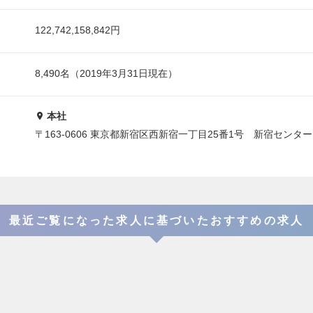
122,742,158,842円
8,490名（2019年3月31日現在）
本社
〒163-0606 東京都新宿区西新宿一丁目25番1号 新宿センタ
最近ご覧になった求人に基づいたおすすめの求人