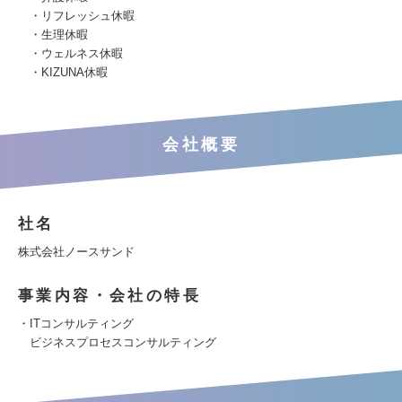
・リフレッシュ休暇
・生理休暇
・ウェルネス休暇
・KIZUNA休暇
会社概要
社名
株式会社ノースサンド
事業内容・会社の特長
・ITコンサルティング
ビジネスプロセスコンサルティング