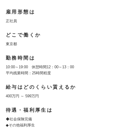
雇用形態は
正社員
どこで働くか
東京都
勤務時間は
10:00～19:00 休憩時間12：00～13：00
平均残業時間：25時間程度
給与はどのくらい貰えるか
400万円 ～ 599万円
待遇・福利厚生は
◆社会保険完備
◆その他福利厚生