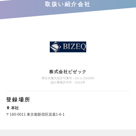
取扱い紹介会社
株式会社ビゼック
厚生労働大臣許可番号：13-ユ-314305
紹介事業許可年：2022年
登録場所
本社
〒160-0011 東京都新宿区若葉1-6-1