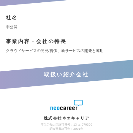
社名
非公開
事業内容・会社の特長
クラウドサービスの開発/提供、新サービスの開発と運用
取扱い紹介会社
株式会社ネオキャリア
厚生労働大臣許可番号：13-ュ-070309
紹介事業許可年：2001年