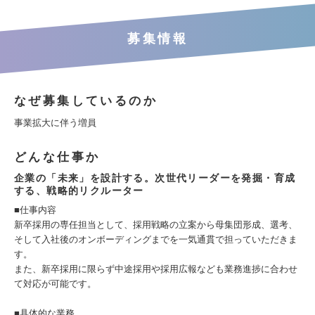
募集情報
なぜ募集しているのか
事業拡大に伴う増員
どんな仕事か
企業の「未来」を設計する。次世代リーダーを発掘・育成
する、戦略的リクルーター
■仕事内容
新卒採用の専任担当として、採用戦略の立案から母集団形成、選考、
そして入社後のオンボーディングまでを一気通貫で担っていただきま
す。
また、新卒採用に限らず中途採用や採用広報なども業務進捗に合わせ
て対応が可能です。
■具体的な業務