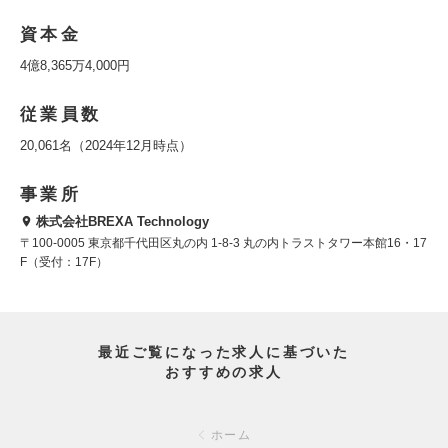
資本金
4億8,365万4,000円
従業員数
20,061名（2024年12月時点）
事業所
株式会社BREXA Technology
〒100-0005 東京都千代田区丸の内 1-8-3 丸の内トラストタワー本館16・17
F（受付：17F）
最近ご覧になった求人に基づいた
おすすめの求人
ホーム