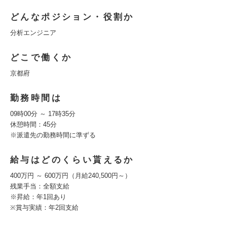
どんなポジション・役割か
分析エンジニア
どこで働くか
京都府
勤務時間は
09時00分 ～ 17時35分
休憩時間：45分
※派遣先の勤務時間に準ずる
給与はどのくらい貰えるか
400万円 ～ 600万円（月給240,500円～）
残業手当：全額支給
※昇給：年1回あり
※賞与実績：年2回支給