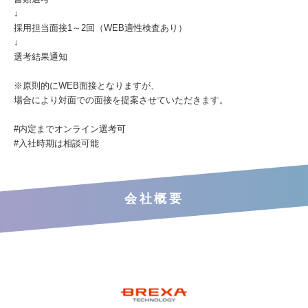
↓
採用担当面接1～2回（WEB適性検査あり）
↓
選考結果通知
※原則的にWEB面接となりますが、
場合により対面での面接を提案させていただきます。
#内定までオンライン選考可
#入社時期は相談可能
会社概要