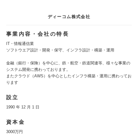
ディーコム株式会社
事業内容・会社の特長
IT・情報通信業
ソフトウエア設計・開発・保守、インフラ設計・構築・運用
金融（銀行・保険）を中心に、鉄・航空・鉄道関連等、様々な事業の
システム開発に携わっております。
またクラウド（AWS）を中心としたインフラ構築・運用に携わってお
ります
設立
1990 年 12 月 1 日
資本金
3000万円