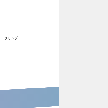
ワークサンプ