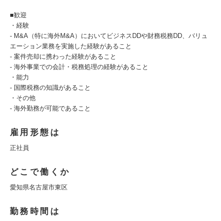
■歓迎
・経験
- M&A（特に海外M&A）においてビジネスDDや財務税務DD、バリュ
エーション業務を実施した経験があること
- 案件売却に携わった経験があること
- 海外事業での会計・税務処理の経験があること
・能力
- 国際税務の知識があること
・その他
- 海外勤務が可能であること
雇用形態は
正社員
どこで働くか
愛知県名古屋市東区
勤務時間は