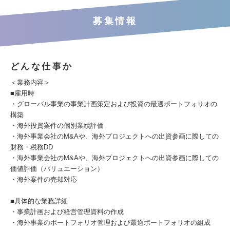
募集情報
どんな仕事か
＜業務内容＞
■雇用時
・グローバル事業の事業計画策定および投資の最適ポートフォリオの
構築
・海外投資案件の個別業績評価
・海外事業会社のM&Aや、海外プロジェクトへの出資参画に際しての
財務・税務DD
・海外事業会社のM&Aや、海外プロジェクトへの出資参画に際しての
価値評価（バリュエーション）
・海外案件の売却対応
■具体的な業務詳細
・事業計画および経営管理資料の作成
・海外事業のポートフォリオ管理および最適ポートフォリオの組成