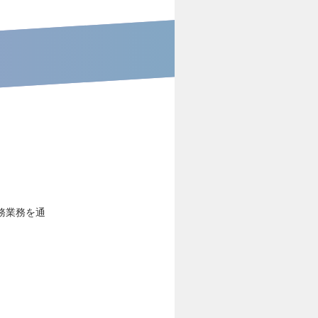
務業務を通