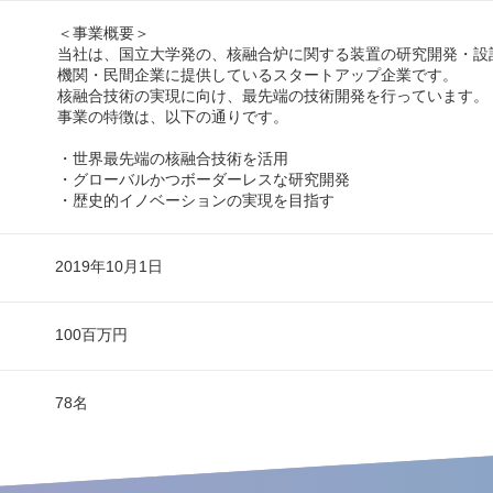
＜事業概要＞
当社は、国立大学発の、核融合炉に関する装置の研究開発・設
機関・民間企業に提供しているスタートアップ企業です。
核融合技術の実現に向け、最先端の技術開発を行っています。
事業の特徴は、以下の通りです。
・世界最先端の核融合技術を活用
・グローバルかつボーダーレスな研究開発
・歴史的イノベーションの実現を目指す
2019年10月1日
100百万円
78名