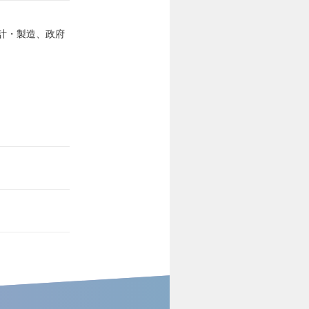
計・製造、政府