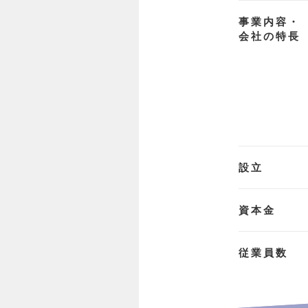
事業内容・
会社の特長
設立
資本金
従業員数