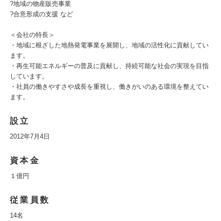
?地域の物産販売事業
?合意形成の支援 など
＜会社の特長＞
・地域に根ざした地熱発電事業を展開し、地域の活性化に貢献してい
ます。
・再生可能エネルギーの普及に貢献し、持続可能な社会の実現を目指
しています。
・社員の働きやすさや成長を重視し、働きがいのある環境を整えてい
ます。
設立
2012年7月4日
資本金
１億円
従業員数
14名