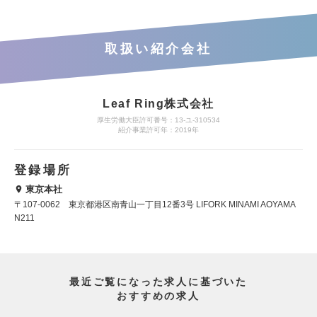
取扱い紹介会社
Leaf Ring株式会社
厚生労働大臣許可番号：13-ユ-310534
紹介事業許可年：2019年
登録場所
東京本社
〒107-0062 東京都港区南青山一丁目12番3号 LIFORK MINAMI AOYAMA
N211
最近ご覧になった求人に基づいた
おすすめの求人