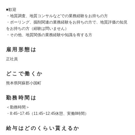
■歓迎
・地質調査、地質コンサルなどでの業務経験をお持ちの方
・ボーリング、掘削関連の業務経験をお持ちの方で、地質評価の知見
をお持ちの方（経験は問いません）
・その他、地質関係の業務経験や知識を有する方
雇用形態は
正社員
どこで働くか
熊本県阿蘇郡小国町
勤務時間は
＜勤務時間＞
・8:45~17:45（11:45~12:45休憩、実働8時間）
給与はどのくらい貰えるか