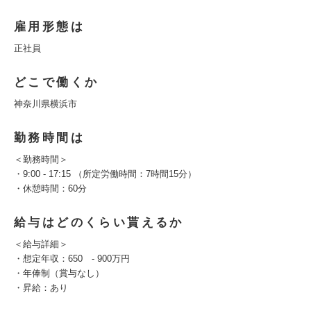
雇用形態は
正社員
どこで働くか
神奈川県横浜市
勤務時間は
＜勤務時間＞
・9:00 - 17:15 （所定労働時間：7時間15分）
・休憩時間：60分
給与はどのくらい貰えるか
＜給与詳細＞
・想定年収：650 - 900万円
・年俸制（賞与なし）
・昇給：あり