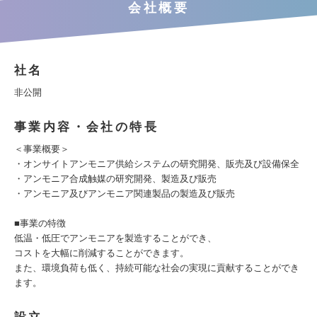
会社概要
社名
非公開
事業内容・会社の特長
＜事業概要＞
・オンサイトアンモニア供給システムの研究開発、販売及び設備保全
・アンモニア合成触媒の研究開発、製造及び販売
・アンモニア及びアンモニア関連製品の製造及び販売
■事業の特徴
低温・低圧でアンモニアを製造することができ、
コストを大幅に削減することができます。
また、環境負荷も低く、持続可能な社会の実現に貢献することができ
ます。