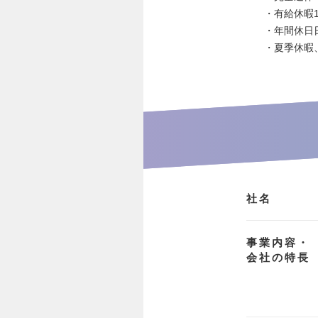
・有給休暇1
・年間休日日
・夏季休暇
社名
事業内容・
会社の特長