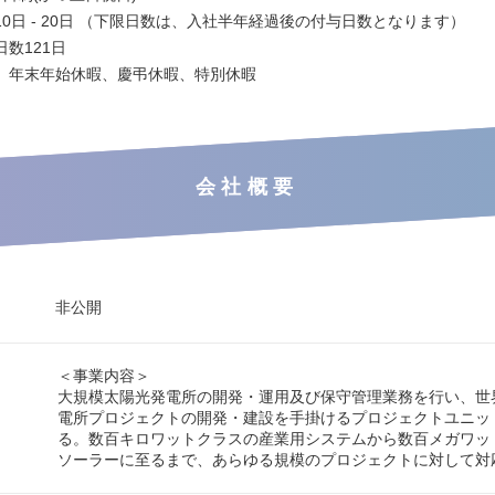
0日 - 20日 （下限日数は、入社半年経過後の付与日数となります）
数121日
、年末年始休暇、慶弔休暇、特別休暇
会社概要
非公開
＜事業内容＞
大規模太陽光発電所の開発・運用及び保守管理業務を行い、世
電所プロジェクトの開発・建設を手掛けるプロジェクトユニッ
る。数百キロワットクラスの産業用システムから数百メガワッ
ソーラーに至るまで、あらゆる規模のプロジェクトに対して対