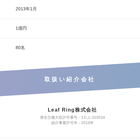
2013年1月
1億円
80名
取扱い紹介会社
Leaf Ring株式会社
厚生労働大臣許可番号：13-ユ-310534
紹介事業許可年：2019年