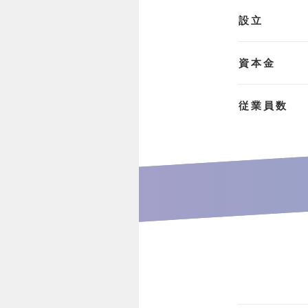
設立
資本金
従業員数