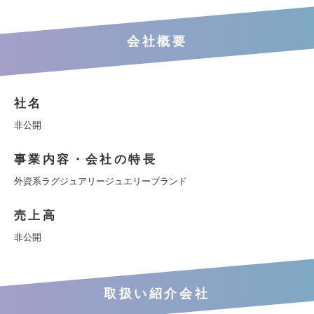
会社概要
社名
非公開
事業内容・会社の特長
外資系ラグジュアリージュエリーブランド
売上高
非公開
取扱い紹介会社