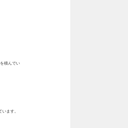
験を積んでい
ています。