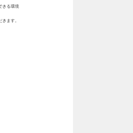
できる環境
だきます。