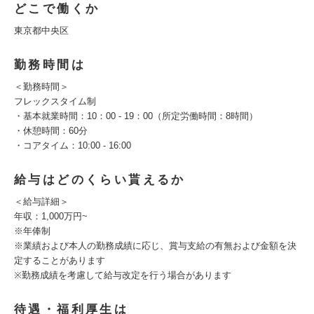
どこで働くか
東京都中央区
勤務時間は
＜勤務時間＞
フレックスタイム制
・基本就業時間：10：00 - 19：00（所定労働時間：8時間）
・休憩時間：60分
・コアタイム：10:00 - 16:00
給与はどのくらい貰えるか
＜給与詳細＞
年収：1,000万円~
※年俸制
※業績および本人の勤務成績に応じ、賞与支給の有無および金額を決
定することがあります
※勤務成績を考慮して給与改定を行う場合があります
待遇・福利厚生は