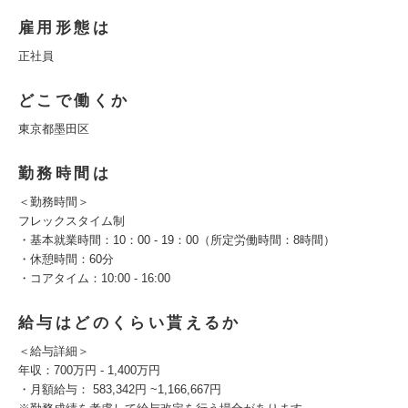
雇用形態は
正社員
どこで働くか
東京都墨田区
勤務時間は
＜勤務時間＞
フレックスタイム制
・基本就業時間：10：00 - 19：00（所定労働時間：8時間）
・休憩時間：60分
・コアタイム：10:00 - 16:00
給与はどのくらい貰えるか
＜給与詳細＞
年収：700万円 - 1,400万円
・月額給与： 583,342円 ~1,166,667円