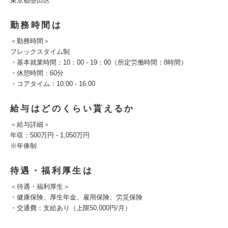
東京都墨田区
勤務時間は
＜勤務時間＞
フレックスタイム制
・基本就業時間：10：00 - 19：00（所定労働時間：8時間）
・休憩時間：60分
・コアタイム：10:00 - 16:00
給与はどのくらい貰えるか
＜給与詳細＞
年収：500万円 - 1,050万円
※年俸制
待遇・福利厚生は
＜待遇・福利厚生＞
・健康保険、厚生年金、雇用保険、労災保険
・交通費：支給あり（上限50,000円/月）