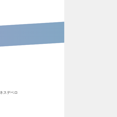
ネスデベロ