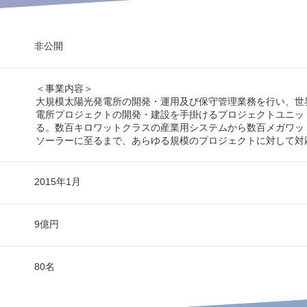
非公開
＜事業内容＞
大規模太陽光発電所の開発・運用及び保守管理業務を行い、世
電所プロジェクトの開発・建設を手掛けるプロジェクトユニッ
る。数百キロワットクラスの産業用システムから数百メガワッ
ソーラーに至るまで、あらゆる規模のプロジェクトに対して対
2015年1月
9億円
80名