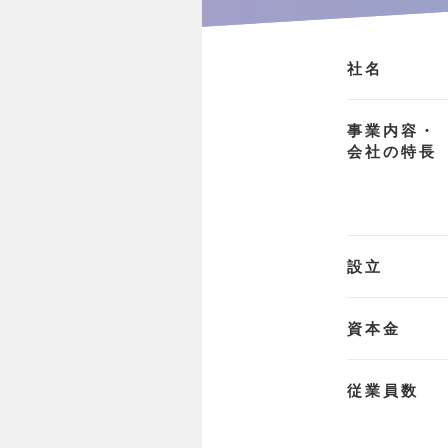
社名
事業内容・
会社の特長
設立
資本金
従業員数