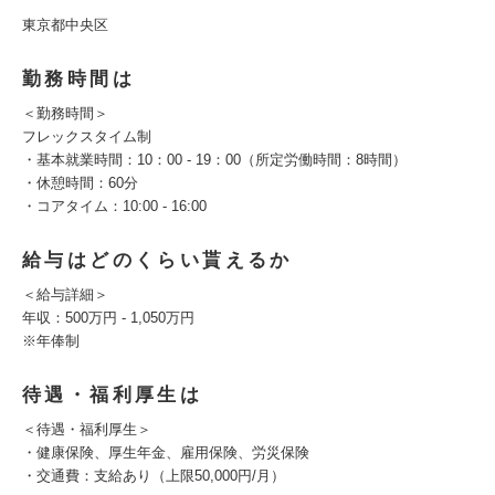
東京都中央区
勤務時間は
＜勤務時間＞
フレックスタイム制
・基本就業時間：10：00 - 19：00（所定労働時間：8時間）
・休憩時間：60分
・コアタイム：10:00 - 16:00
給与はどのくらい貰えるか
＜給与詳細＞
年収：500万円 - 1,050万円
※年俸制
待遇・福利厚生は
＜待遇・福利厚生＞
・健康保険、厚生年金、雇用保険、労災保険
・交通費：支給あり（上限50,000円/月）