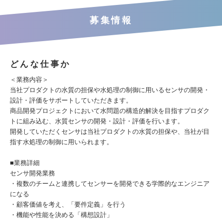
募集情報
どんな仕事か
＜業務内容＞
当社プロダクトの水質の担保や水処理の制御に用いるセンサの開発・
設計・評価をサポートしていただきます。
商品開発プロジェクトにおいて水問題の構造的解決を目指すプロダク
トに組み込む、水質センサの開発・設計・評価を行います。
開発していただくセンサは当社プロダクトの水質の担保や、当社が目
指す水処理の制御に用いられます。
■業務詳細
センサ開発業務
・複数のチームと連携してセンサーを開発できる学際的なエンジニア
になる
・顧客価値を考え、「要件定義」を行う
・機能や性能を決める「構想設計」