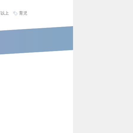
万以上
育児