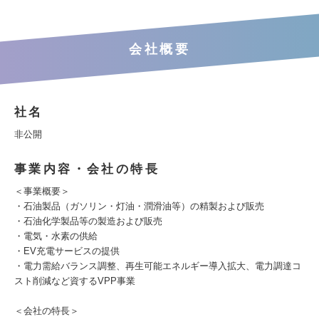
会社概要
社名
非公開
事業内容・会社の特長
＜事業概要＞
・石油製品（ガソリン・灯油・潤滑油等）の精製および販売
・石油化学製品等の製造および販売
・電気・水素の供給
・EV充電サービスの提供
・電力需給バランス調整、再生可能エネルギー導入拡大、電力調達コ
スト削減など資するVPP事業
＜会社の特長＞