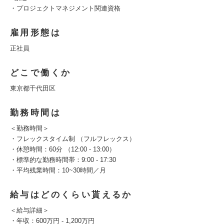
・プロジェクトマネジメント関連資格
雇用形態は
正社員
どこで働くか
東京都千代田区
勤務時間は
＜勤務時間＞
・フレックスタイム制 （フルフレックス）
・休憩時間：60分 （12:00 - 13:00）
・標準的な勤務時間帯：9:00 - 17:30
・平均残業時間：10~30時間／月
給与はどのくらい貰えるか
＜給与詳細＞
・年収：600万円 - 1,200万円