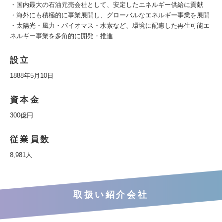
・国内最大の石油元売会社として、安定したエネルギー供給に貢献
・海外にも積極的に事業展開し、グローバルなエネルギー事業を展開
・太陽光・風力・バイオマス・水素など、環境に配慮した再生可能エ
ネルギー事業を多角的に開発・推進
設立
1888年5月10日
資本金
300億円
従業員数
8,981人
取扱い紹介会社