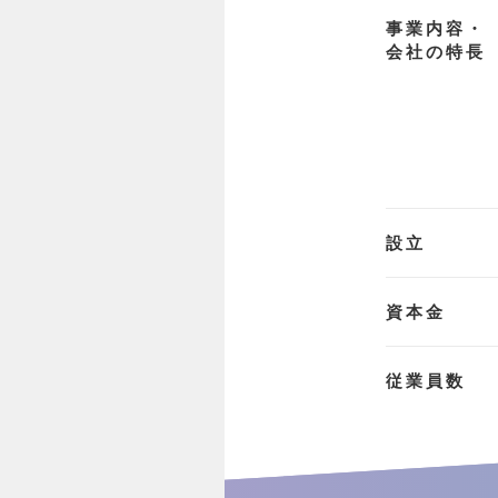
事業内容・
会社の特長
設立
資本金
従業員数