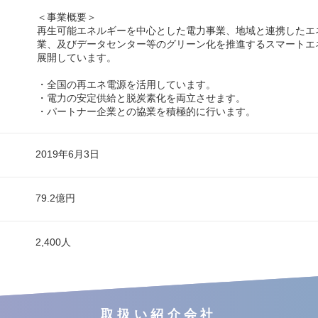
＜事業概要＞
再生可能エネルギーを中心とした電力事業、地域と連携したエ
業、及びデータセンター等のグリーン化を推進するスマートエ
展開しています。
・全国の再エネ電源を活用しています。
・電力の安定供給と脱炭素化を両立させます。
・パートナー企業との協業を積極的に行います。
2019年6月3日
79.2億円
2,400人
取扱い紹介会社