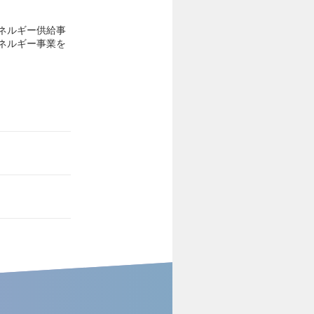
ネルギー供給事
ネルギー事業を