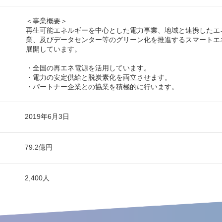
＜事業概要＞
再生可能エネルギーを中心とした電力事業、地域と連携したエ
業、及びデータセンター等のグリーン化を推進するスマートエ
展開しています。
・全国の再エネ電源を活用しています。
・電力の安定供給と脱炭素化を両立させます。
・パートナー企業との協業を積極的に行います。
2019年6月3日
79.2億円
2,400人