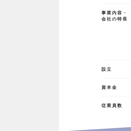
事業内容・
会社の特長
設立
資本金
従業員数