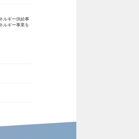
ネルギー供給事
ネルギー事業を