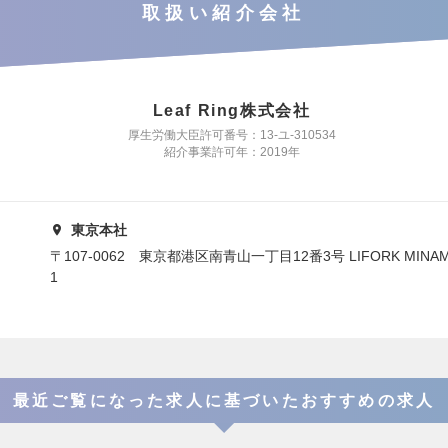
取扱い紹介会社
Leaf Ring株式会社
厚生労働大臣許可番号：13-ユ-310534
紹介事業許可年：2019年
東京本社
〒107-0062 東京都港区南青山一丁目12番3号 LIFORK MINAMI 
1
最近ご覧になった求人に基づいたおすすめの求人