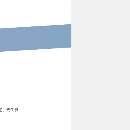
定、売価算