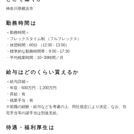
神奈川県横浜市
勤務時間は
＜勤務時間＞
・フレックスタイム制 （フルフレックス）
・休憩時間：60分 （12:00 - 13:00）
・標準的な勤務時間帯：9:00 - 17:30
・平均残業時間：10~30時間／月
給与はどのくらい貰えるか
＜給与詳細＞
・年収：600万円 - 1,200万円
・昇給：有
・残業手当：有
※前職の経験・給与などを考慮の上、同社規定により決定。なお、住
宅手当等の諸手当は別途支給。
待遇・福利厚生は