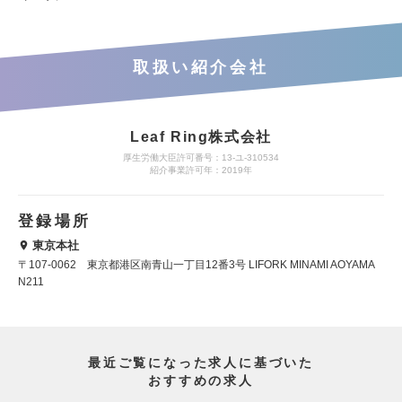
取扱い紹介会社
Leaf Ring株式会社
厚生労働大臣許可番号：13-ユ-310534
紹介事業許可年：2019年
登録場所
東京本社
〒107-0062 東京都港区南青山一丁目12番3号 LIFORK MINAMI AOYAMA
N211
最近ご覧になった求人に基づいた
おすすめの求人