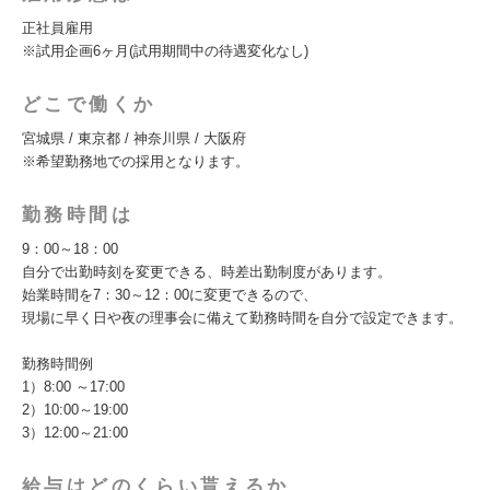
正社員雇用
※試用企画6ヶ月(試用期間中の待遇変化なし)
どこで働くか
宮城県 / 東京都 / 神奈川県 / 大阪府
※希望勤務地での採用となります。
勤務時間は
9：00～18：00
自分で出勤時刻を変更できる、時差出勤制度があります。
始業時間を7：30～12：00に変更できるので、
現場に早く日や夜の理事会に備えて勤務時間を自分で設定できます。
勤務時間例
1）8:00 ～17:00
2）10:00～19:00
3）12:00～21:00
給与はどのくらい貰えるか