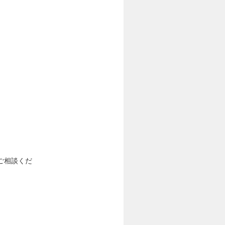
ご相談くだ