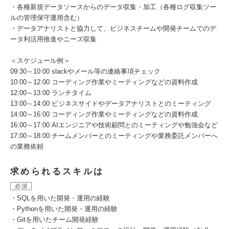
・各種新規データソースからのデータ収集・加工（各種ログ収集ツー
ルの管理保守運用含む）
・データアナリストと協力して、ビジネスチームや開発チームでのデ
ータ利活用推進やニーズ収集
＜スケジュール例＞
09:30～10:00 slackやメール等の連絡事項チェック
10:00～12:00 コーディング作業やミーティングなどの資料作成
12:00～13:00 ランチタイム
13:00～14:00 ビジネスサイドやデータアナリストとのミーティング
14:00～16:00 コーディング作業やミーティングなどの資料作成
16:00～17:00 AIエンジニアや技術顧問とのミーティングや勉強会など
17:00～18:00 チームメンバーとのミーティングや業務委託メンバーへ
の業務依頼
求められるスキルは
必須
・SQLを用いた開発・運用の経験
・Pythonを用いた開発・運用の経験
・Gitを用いたチーム開発経験