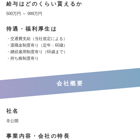
給与はどのくらい貰えるか
500万円 ～ 999万円
待遇・福利厚生は
・交通費支給（当社規定による）
・退職金制度有り（定年：60歳）
・継続雇用制度有り（65歳まで）
・持ち株制度有り
会社概要
社名
非公開
事業内容・会社の特長