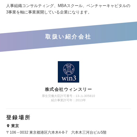
人事組織コンサルティング、MBAスクール、ベンチャーキャピタルの
3事業を軸に事業展開している企業になります。
取扱い紹介会社
株式会社ウィンスリー
厚生労働大臣許可番号：13-ユ-305810
紹介事業許可年：2013年
登録場所
東京
〒106－0032 東京都港区六本木4-8-7 六本木三河台ビル5階