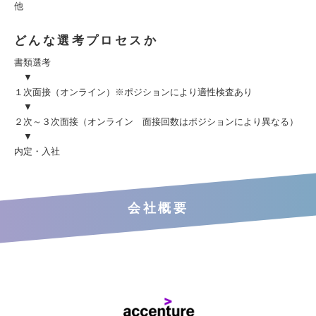
他
どんな選考プロセスか
書類選考
▼
１次面接（オンライン）※ポジションにより適性検査あり
▼
２次～３次面接（オンライン 面接回数はポジションにより異なる）
▼
内定・入社
会社概要