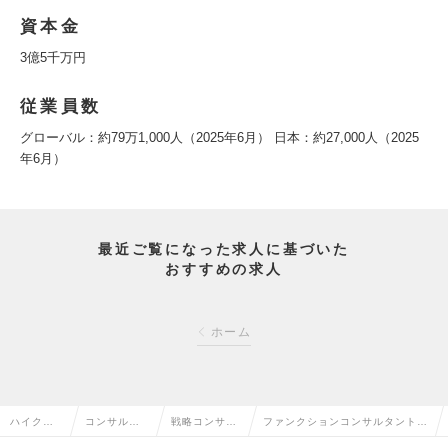
資本金
3億5千万円
従業員数
グローバル：約79万1,000人（2025年6月） 日本：約27,000人（2025
年6月）
最近ご覧になった求人に基づいた
おすすめの求人
ホーム
ハイクラ
コンサルタ
戦略コンサル
ファンクションコンサルタント