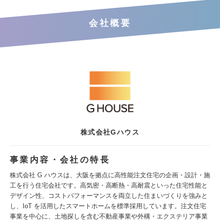
会社概要
株式会社Gハウス
事業内容・会社の特長
株式会社 G ハウスは、大阪を拠点に高性能注文住宅の企画・設計・施
工を行う住宅会社です。高気密・高断熱・高耐震といった住宅性能と
デザイン性、コストパフォーマンスを両立した住まいづくりを強みと
し、IoT を活用したスマートホームを標準採用しています。注文住宅
事業を中心に、土地探しを含む不動産事業や外構・エクステリア事業