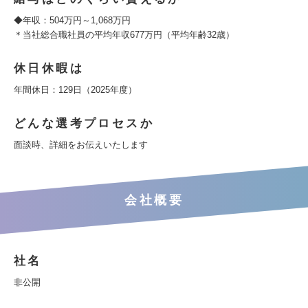
◆年収：504万円～1,068万円
＊当社総合職社員の平均年収677万円（平均年齢32歳）
休日休暇は
年間休日：129日（2025年度）
どんな選考プロセスか
面談時、詳細をお伝えいたします
会社概要
社名
非公開