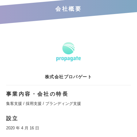
会社概要
株式会社プロパゲート
事業内容・会社の特長
集客支援 / 採用支援 / ブランディング支援
設立
2020 年 4 月 16 日