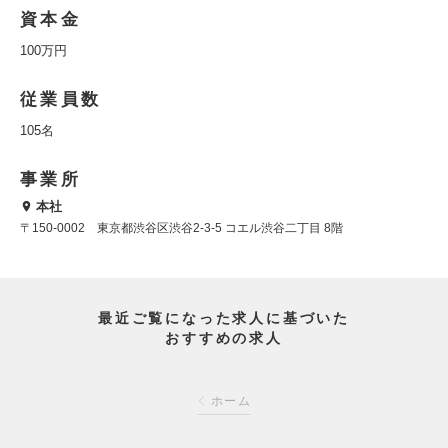
資本金
100万円
従業員数
105名
事業所
本社
〒150-0002 東京都渋谷区渋谷2-3-5 コエル渋谷二丁目 8階
最近ご覧になった求人に基づいた
おすすめの求人
ホーム