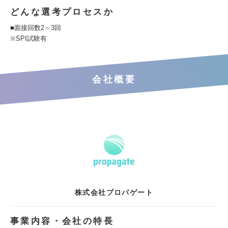
どんな選考プロセスか
■面接回数2～3回
※SPI試験有
会社概要
株式会社プロパゲート
事業内容・会社の特長