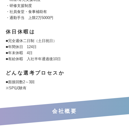
・研修支援制度
・社員食堂・食事補助有
・通勤手当 上限2万5000円
休日休暇は
■完全週休二日制（土日祝日）
■年間休日 124日
■年末休暇 4日
■有給休暇 入社半年通過後10日
どんな選考プロセスか
■面接回数2～3回
※SPI試験有
会社概要