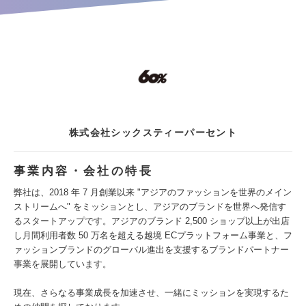
株式会社シックスティーパーセント
事業内容・会社の特長
弊社は、2018 年 7 月創業以来 "アジアのファッションを世界のメイン
ストリームへ" をミッションとし、アジアのブランドを世界へ発信す
るスタートアップです。アジアのブランド 2,500 ショップ以上が出店
し月間利用者数 50 万名を超える越境 ECプラットフォーム事業と、フ
ァッションブランドのグローバル進出を支援するブランドパートナー
事業を展開しています。
現在、さらなる事業成長を加速させ、一緒にミッションを実現するた