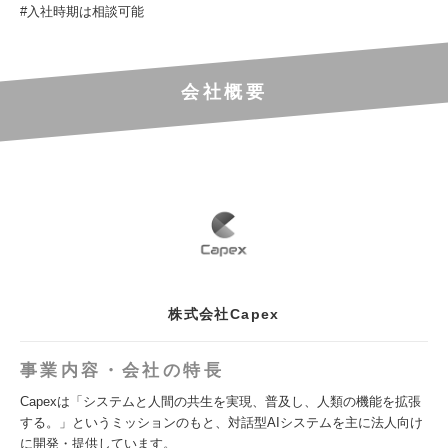
#入社時期は相談可能
会社概要
株式会社Capex
事業内容・会社の特長
Capexは「システムと人間の共生を実現、普及し、人類の機能を拡張
する。」というミッションのもと、対話型AIシステムを主に法人向け
に開発・提供しています。