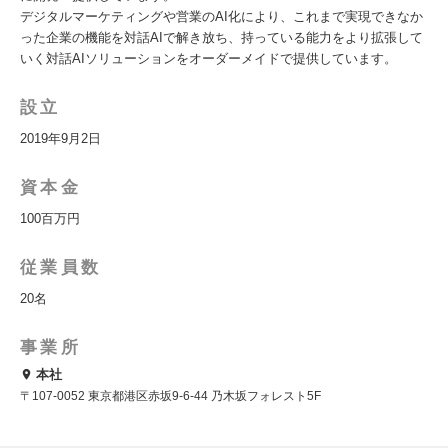
デジタルマーケティングや営業のAI化により、これまで実現できなか
った企業の機能を対話AIで解き放ち、持っている能力をより拡張して
いく対話AIソリューションをオーダーメイドで提供しています。
設立
2019年9月2日
資本金
100百万円
従業員数
20名
事業所
本社
〒107-0052 東京都港区赤坂9-6-44 乃木坂フォレスト5F