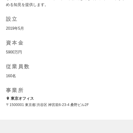
める知見を提供します。
設立
2019年5月
資本金
5900万円
従業員数
160名
事業所
東京オフィス
〒1500001 東京都 渋谷区 神宮前6-23-4 桑野ビル2F