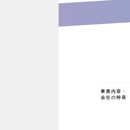
事業内容・
会社の特長