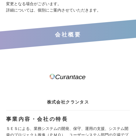
変更となる場合がございます。
詳細については、個別にご案内させていただきます。
会社概要
株式会社クランタス
事業内容・会社の特長
ＳＥＳによる、業務システムの開発、保守、運用の支援、システム開
発のプロジェクト推進（ＰＭＯ）、ユーザーシステム部門の立場でプ