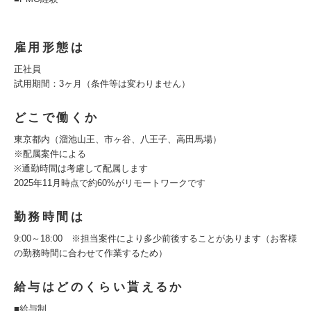
雇用形態は
正社員
試用期間：3ヶ月（条件等は変わりません）
どこで働くか
東京都内（溜池山王、市ヶ谷、八王子、高田馬場）
※配属案件による
※通勤時間は考慮して配属します
2025年11月時点で約60%がリモートワークです
勤務時間は
9:00～18:00 ※担当案件により多少前後することがあります（お客様
の勤務時間に合わせて作業するため）
給与はどのくらい貰えるか
■給与制