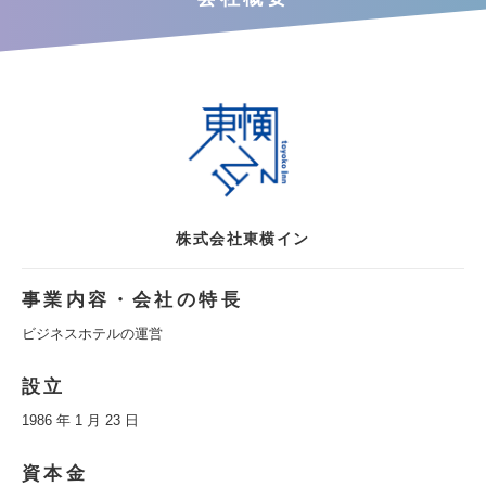
株式会社東横イン
事業内容・会社の特長
ビジネスホテルの運営
設立
1986 年 1 月 23 日
資本金