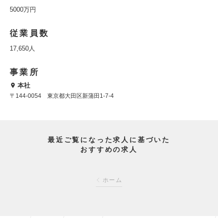
5000万円
従業員数
17,650人
事業所
本社
〒144-0054 東京都大田区新蒲田1-7-4
最近ご覧になった求人に基づいた
おすすめの求人
ホーム